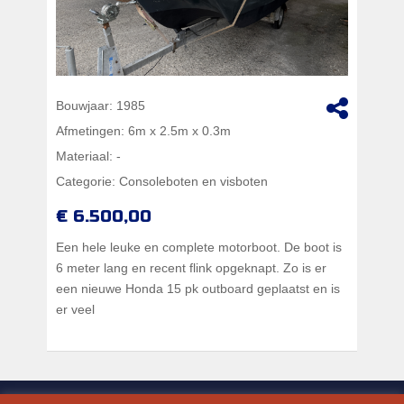
Bouwjaar:
1985
Afmetingen:
6m x 2.5m x 0.3m
Materiaal:
-
Categorie:
Consoleboten en visboten
€ 6.500,00
Een hele leuke en complete motorboot. De boot is
6 meter lang en recent flink opgeknapt. Zo is er
een nieuwe Honda 15 pk outboard geplaatst en is
er veel