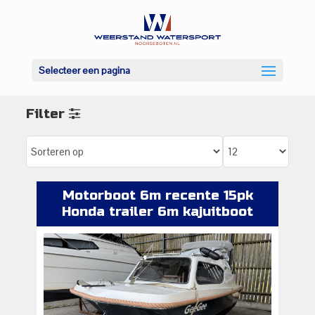
Selecteer een pagina
Filter
Motorboot 6m recente 15pk
Honda trailer 6m kajuitboot