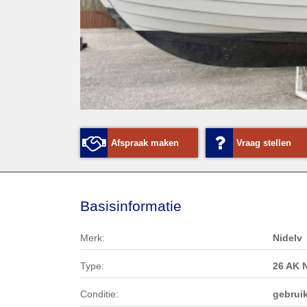
Afspraak maken
Vraag stellen
Basisinformatie
Merk:
Nidelv
Type:
26 AK N
Conditie:
gebruik